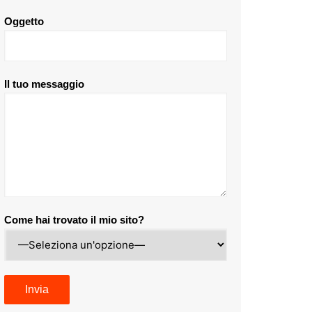
Oggetto
Il tuo messaggio
Come hai trovato il mio sito?