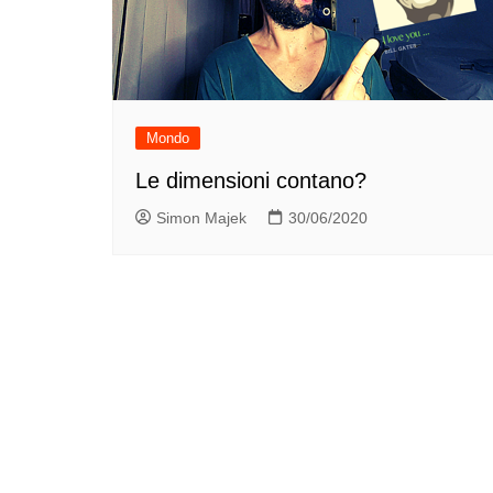
Mondo
Le dimensioni contano?
Simon Majek
30/06/2020