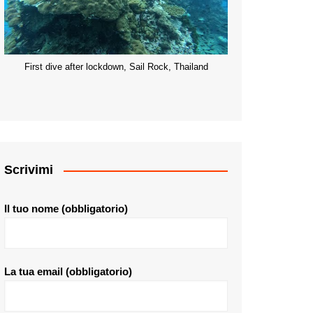
First dive after lockdown, Sail Rock, Thailand
Scrivimi
Il tuo nome (obbligatorio)
La tua email (obbligatorio)