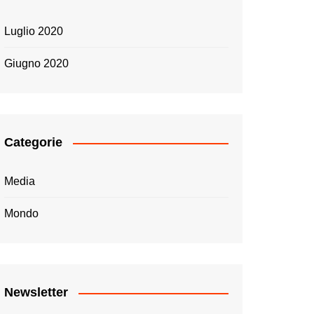
Luglio 2020
Giugno 2020
Categorie
Media
Mondo
Newsletter