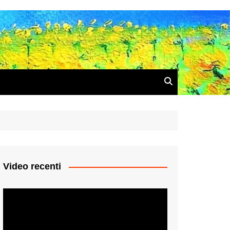
Video recenti