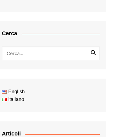
Cerca
English
Italiano
Articoli